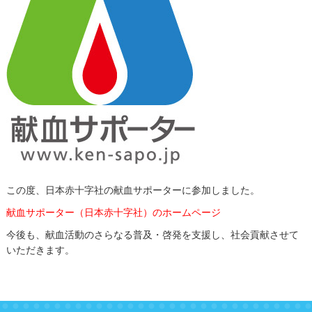
この度、日本赤十字社の献血サポーターに参加しました。
献血サポーター（日本赤十字社）のホームページ
今後も、献血活動のさらなる普及・啓発を支援し、社会貢献させて
いただきます。