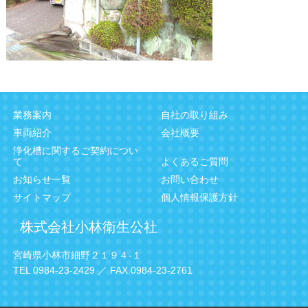
業務案内
自社の取り組み
車両紹介
会社概要
浄化槽に関するご契約につい
て
よくあるご質問
お知らせ一覧
お問い合わせ
サイトマップ
個人情報保護方針
株式会社小林衛生公社
宮崎県小林市細野２１９４-１
TEL 0984-23-2429 ／ FAX 0984-23-2761