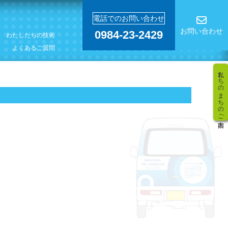
電話でのお問い合わせ
お問い合わせ
0984-23-2429
わたしたちの技術
よくあるご質問
私たちのまちのご案内