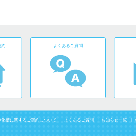
契約
よくあるご質問
浄化槽に関するご契約について
よくあるご質問
お知らせ一覧