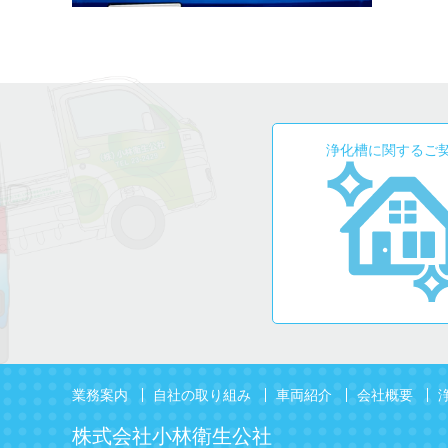
浄化槽に関するご
業務案内
自社の取り組み
車両紹介
会社概要
株式会社小林衛生公社