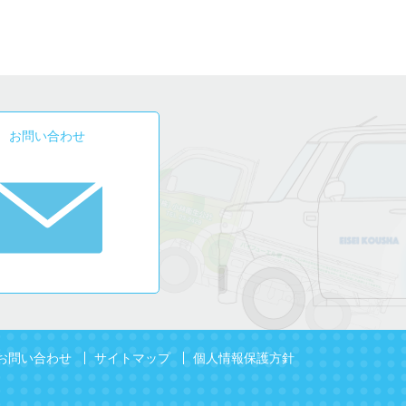
お問い合わせ
お問い合わせ
サイトマップ
個人情報保護方針